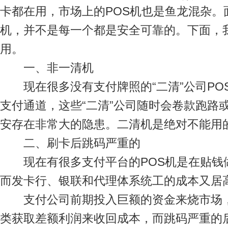
卡都在用，市场上的POS机也是鱼龙混杂。
机，并不是每一个都是安全可靠的。下面，我
用。
一、非一清机
现在很多没有支付牌照的“二清”公司PO
支付通道，这些“二清”公司随时会卷款跑路
安存在非常大的隐患。二清机是绝对不能用的
二、刷卡后跳码严重的
现在有很多支付平台的POS机是在贴钱做
而发卡行、银联和代理体系统工的成本又居
支付公司前期投入巨额的资金来烧市场，
类获取差额利润来收回成本，而跳码严重的