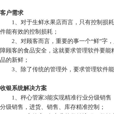
客户需求
1、对于生鲜水果店而言，只有控制损耗
件能有效的控制损耗；
2、对顾客而言，重要的事一个“鲜”字，
障顾客的食品安全，这就要求管理软件要能
品的新鲜；
3、除了传统的管理外，要求管理软件能
收银系统解决方案
1、秤心管家3能实现精准行业分级销售
分级销售，进货、销售、库存精准控制；