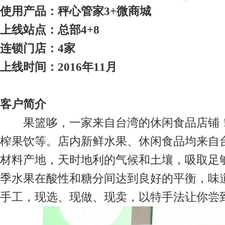
使用产品：秤心管家3+微商城
上线站点：总部4+8
连锁门店：4家
上线时间：2016年11月
客户简介
果篮哆，一家来自台湾的休闲食品店铺！
榨果饮等。店内新鲜水果、休闲食品均来自
材料产地，天时地利的气候和土壤，吸取足
季水果在酸性和糖分间达到良好的平衡，味
手工，现选、现做、现卖，以特手法让你尝