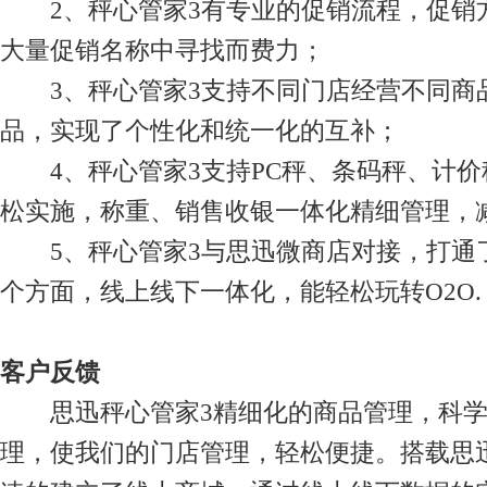
2、秤心管家3有专业的促销流程，促销
大量促销名称中寻找而费力；
3、秤心管家3支持不同门店经营不同商
品，实现了个性化和统一化的互补；
4、秤心管家3支持PC秤、条码秤、计价
松实施，称重、销售收银一体化精细管理，
5、秤心管家3与思迅微商店对接，打通
个方面，线上线下一体化，能轻松玩转O2O.
客户反馈
思迅秤心管家3精细化的商品管理，科学
理，使我们的门店管理，轻松便捷。搭载思迅