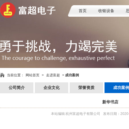
首页
收银设备
当前位置：
网站首页
>
走进富超
>
成功案例
公司简介
企业文化
荣誉资质
成功案
新华书店
本站编辑:杭州富超电子有限公司
发布日期：2020-0