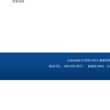
西溪湿地
Copyright © 2020-202
电话/TEL：400-050-0571
邮箱/E-MAIL：ho